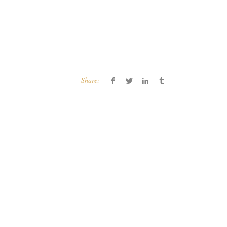
Share: