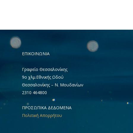
ΕΠΙΚΟΙΝΩΝΊΑ
Γραφείο Θεσσαλονίκης
9ο χλμ.Εθνικής Οδού
Θεσσαλονίκης – Ν. Μουδανίων
2310 464800
ΠΡΟΣΩΠΙΚΑ ΔΕΔΟΜΕΝΑ
Πολιτική Απορρήτου