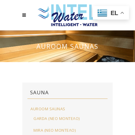
EL
AUROOM SAUNAS
SAUNA
AUROOM SAUNAS
GARDA (ΝΈΟ ΜΟΝΤΈΛΟ)
MIRA (ΝΈΟ ΜΟΝΤΈΛΟ)