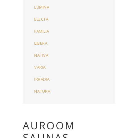
LUMINA
ELECTA
FAMILIA
LIBERA
NATIVA
VARIA
IRRADIA
NATURA
AUROOM
SAUNAS