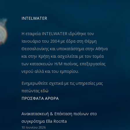
INTELWATER
Η εταιρεία INTELWATER ιδρύθηκε τον
Ιανουάριο του 2004 με έδρα στη Θέρμη
Θεσσαλονίκης και υποκατάστημα στην Αθήνα
και στην Κρήτη και ασχολείται με τον τομέα
των κατασκευών Η/Μ πισίνας, επεξεργασίας
νερού αλλά και του εμπορίου.
Ενημερωθείτε σχετικά με τις υπηρεσίες μας
πατώντας
εδώ
ΠΡΟΣΦΑΤΑ ΑΡΘΡΑ
Ανακατασκευή & Eπέκταση πισίνων στο
συγκρότημα Ella Rocrita
10 Ιουνίου 2026