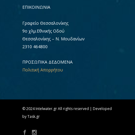
ΕΠΙΚΟΙΝΩΝΊΑ
Γραφείο Θεσσαλονίκης
9ο χλμ.Εθνικής Οδού
Θεσσαλονίκης – Ν. Μουδανίων
2310 464800
ΠΡΟΣΩΠΙΚΑ ΔΕΔΟΜΕΝΑ
Πολιτική Απορρήτου
© 2024 Intelwater.gr All rights reserved | Developed
by Task.gr