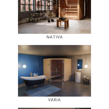
NATIVA
VARIA