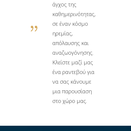
άγχος της
καθημερινότητας,
σε έναν κόσμο
ηρεμίας,
απόλαυσης και
αναζωογόνησης.
Κλείστε μαζί μας
ένα ραντεβού για
να σας κάνουμε
μια παρουσίαση
στο χώρο μας.