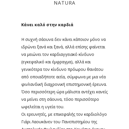
NATURA
Κάνει καλό στην καρδιά
Η συχνή σάουνα δεν κάνει κάποιον μόνο να
ιδρώνει ξανά και ξανά, αλλά επίσης φαίνεται
να μειώνει τον καρδιαγγειακό κίνδυνο
(εγκεφαλικό και έμφραγμα), αλλά και
γενικότερα τον κίνδυνο πρόωρου θανάτου
από οποιαδήποτε αιτία, σύμφωνα με μια νέα
φινλανδική διαχρονική επιστημονική έρευνα.
Όσο περισσότερη ώρα μάλιστα αντέχει κανείς
να μείνει στη σάουνα, τόσο περισσότερο
ωφελείται η υγεία του.
Οι ερευνητές, με επικεφαλής τον καρδιολόγο
Γιάρι Λαουκάνεν του Πανεπιστημίου της