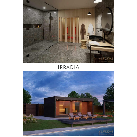
IRRADIA