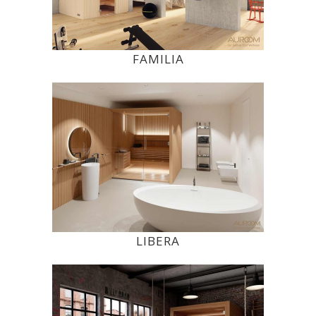
FAMILIA
LIBERA