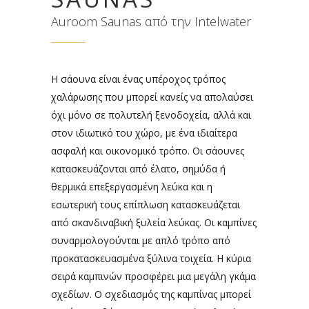
Auroom Saunas από την Intelwater
Η σάουνα είναι ένας υπέροχος τρόπος
χαλάρωσης που μπορεί κανείς να απολαύσει
όχι μόνο σε πολυτελή ξενοδοχεία, αλλά και
στον ιδιωτικό του χώρο, με ένα ιδιαίτερα
ασφαλή και οικονομικό τρόπο. Οι σάουνες
κατασκευάζονται από έλατο, σημύδα ή
θερμικά επεξεργασμένη λεύκα και η
εσωτερική τους επίπλωση κατασκευάζεται
από σκανδιναβική ξυλεία λεύκας. Οι καμπίνες
συναρμολογούνται με απλό τρόπο από
προκατασκευασμένα ξύλινα τοιχεία. Η κύρια
σειρά καμπινών προσφέρει μια μεγάλη γκάμα
σχεδίων. Ο σχεδιασμός της καμπίνας μπορεί