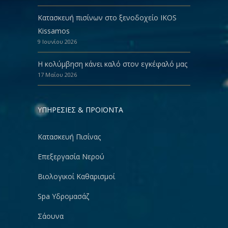
Κατασκευή πισίνων στο ξενοδοχείο IKOS
Kissamos
9 Ιουνίου 2026
Η κολύμβηση κάνει καλό στον εγκέφαλό μας
17 Μαΐου 2026
ΥΠΗΡΕΣΙΕΣ & ΠΡΟΪΟΝΤΑ
Κατασκευή Πισίνας
Επεξεργασία Νερού
Βιολογικοί Καθαρισμοί
Spa Υδρομασάζ
Σάουνα