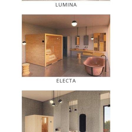
LUMINA
ELECTA