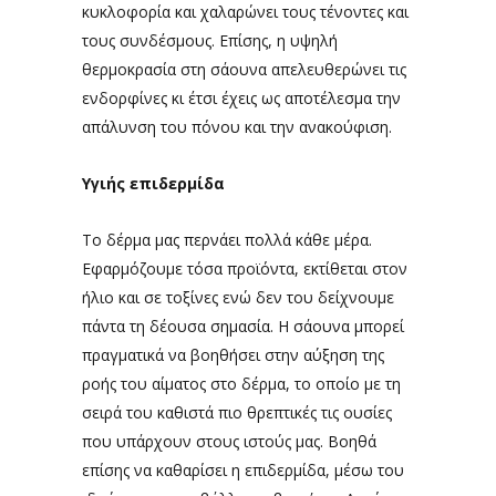
κυκλοφορία και χαλαρώνει τους τένοντες και
τους συνδέσμους. Επίσης, η υψηλή
θερμοκρασία στη σάουνα απελευθερώνει τις
ενδορφίνες κι έτσι έχεις ως αποτέλεσμα την
απάλυνση του πόνου και την ανακούφιση.
Υγιής επιδερμίδα
Το δέρμα μας περνάει πολλά κάθε μέρα.
Εφαρμόζουμε τόσα προϊόντα, εκτίθεται στον
ήλιο και σε τοξίνες ενώ δεν του δείχνουμε
πάντα τη δέουσα σημασία. Η σάουνα μπορεί
πραγματικά να βοηθήσει στην αύξηση της
ροής του αίματος στο δέρμα, το οποίο με τη
σειρά του καθιστά πιο θρεπτικές τις ουσίες
που υπάρχουν στους ιστούς μας. Βοηθά
επίσης να καθαρίσει η επιδερμίδα, μέσω του