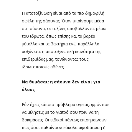
Η αποτοξίνωση είναι από τα πιο δημοφιλή
οφέλη της σάουνας. Όταν μπαίνουμε μέσα
στη σάουνα, οι τοξίνες αποβάλλονται μέσω
του ιδρώτα, όπως επίσης και τα βαρέα
μέταλλα και τα βακτήρια ενώ παράλληλα
αυξάνεται η αποτοξινωτική ικανότητα της
επιδερμίδας μας, τονώνοντας τους
ιδρωτοποιούς αδένες.
Να θυμάσαι: η σάουνα δεν είναι για
όλους
Εάν έχεις κάποιο πρόβλημα υγείας, φρόντισε
να μιλήσεις με το γιατρό σου πριν να τη
δοκιμάσεις. Οι ειδικοί πάντως επισημαίνουν
πως όσοι παθαίνουν εύκολα αφυδάτωση ή