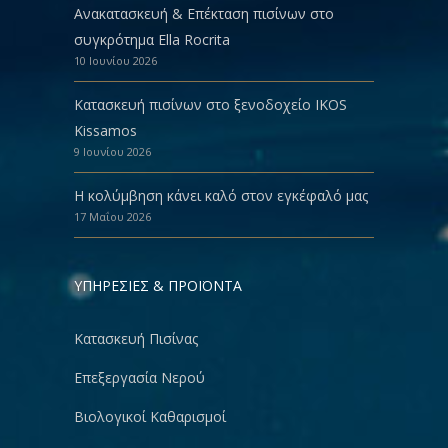
Ανακατασκευή & Eπέκταση πισίνων στο
συγκρότημα Ella Rocrita
10 Ιουνίου 2026
Κατασκευή πισίνων στο ξενοδοχείο IKOS
Kissamos
9 Ιουνίου 2026
Η κολύμβηση κάνει καλό στον εγκέφαλό μας
17 Μαΐου 2026
ΥΠΗΡΕΣΙΕΣ & ΠΡΟΪΟΝΤΑ
Κατασκευή Πισίνας
Επεξεργασία Νερού
Βιολογικοί Καθαρισμοί