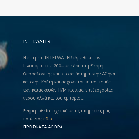
INTELWATER
Η εταιρεία INTELWATER ιδρύθηκε τον
Ιανουάριο του 2004 με έδρα στη Θέρμη
Θεσσαλονίκης και υποκατάστημα στην Αθήνα
και στην Κρήτη και ασχολείται με τον τομέα
των κατασκευών Η/Μ πισίνας, επεξεργασίας
νερού αλλά και του εμπορίου.
Ενημερωθείτε σχετικά με τις υπηρεσίες μας
πατώντας
εδώ
ΠΡΟΣΦΑΤΑ ΑΡΘΡΑ