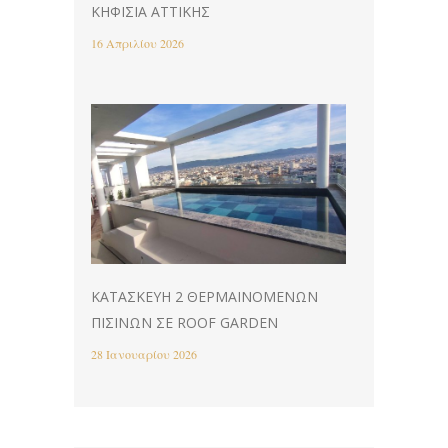
ΚΗΦΙΣΙΆ ΑΤΤΙΚΉΣ
16 Απριλίου 2026
ΚΑΤΑΣΚΕΥΉ 2 ΘΕΡΜΑΙΝΌΜΕΝΩΝ
ΠΙΣΊΝΩΝ ΣΕ ROOF GARDEN
28 Ιανουαρίου 2026