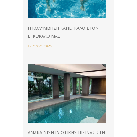
Η ΚΟΛΎΜΒΗΣΗ ΚΆΝΕΙ ΚΑΛΌ ΣΤΟΝ
ΕΓΚΈΦΑΛΌ ΜΑΣ
17 Μαΐου 2026
ΑΝΑΚΑΊΝΙΣΗ ΙΔΙΩΤΙΚΉΣ ΠΙΣΊΝΑΣ ΣΤΗ