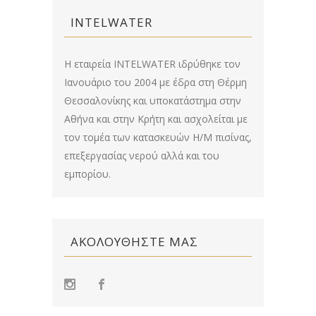
INTELWATER
Η εταιρεία INTELWATER ιδρύθηκε τον
Ιανουάριο του 2004 με έδρα στη Θέρμη
Θεσσαλονίκης και υποκατάστημα στην
Αθήνα και στην Κρήτη και ασχολείται με
τον τομέα των κατασκευών Η/Μ πισίνας,
επεξεργασίας νερού αλλά και του
εμπορίου.
ΑΚΟΛΟΥΘΉΣΤΕ ΜΑΣ