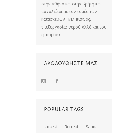
στην Αθήνα και στην Κρήτη και
ασχολείται με τον τομέα των
κατασκευών Η/Μ πισίνας,
επεξεργασίας νερού αλλά και του
εμπορίου.
ΑΚΟΛΟΥΘΉΣΤΕ ΜΑΣ
POPULAR TAGS
Jacuzzi
Retreat
Sauna