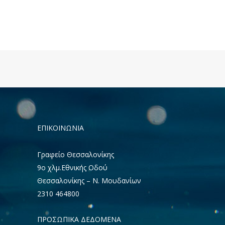
ΕΠΙΚΟΙΝΩΝΊΑ
Γραφείο Θεσσαλονίκης
9ο χλμ.Εθνικής Οδού
Θεσσαλονίκης – Ν. Μουδανίων
2310 464800
ΠΡΟΣΩΠΙΚΑ ΔΕΔΟΜΕΝΑ