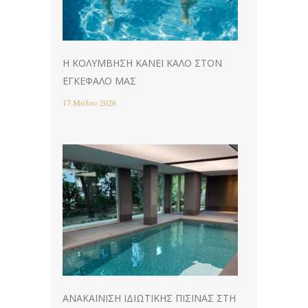
Η ΚΟΛΎΜΒΗΣΗ ΚΆΝΕΙ ΚΑΛΌ ΣΤΟΝ
ΕΓΚΈΦΑΛΌ ΜΑΣ
17 Μαΐου 2026
ΑΝΑΚΑΊΝΙΣΗ ΙΔΙΩΤΙΚΉΣ ΠΙΣΊΝΑΣ ΣΤΗ