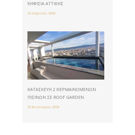
ΚΗΦΙΣΙΆ ΑΤΤΙΚΉΣ
16 Απριλίου 2026
ΚΑΤΑΣΚΕΥΉ 2 ΘΕΡΜΑΙΝΌΜΕΝΩΝ
ΠΙΣΊΝΩΝ ΣΕ ROOF GARDEN
28 Ιανουαρίου 2026