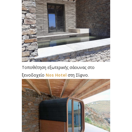
Τοποθέτηση εξωτερικής σάουνας στο
ξενοδοχείο
Nos Hotel
στη Σίφνο.