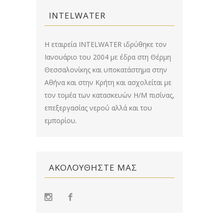
INTELWATER
Η εταιρεία INTELWATER ιδρύθηκε τον
Ιανουάριο του 2004 με έδρα στη Θέρμη
Θεσσαλονίκης και υποκατάστημα στην
Αθήνα και στην Κρήτη και ασχολείται με
τον τομέα των κατασκευών Η/Μ πισίνας,
επεξεργασίας νερού αλλά και του
εμπορίου.
ΑΚΟΛΟΥΘΉΣΤΕ ΜΑΣ