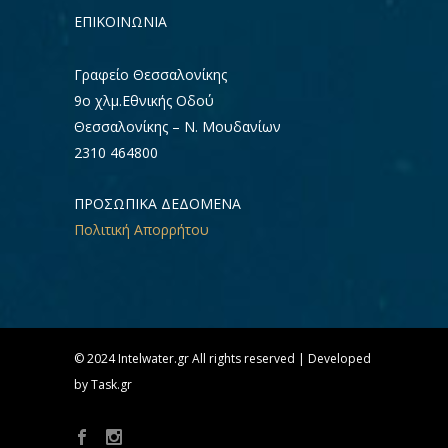
ΕΠΙΚΟΙΝΩΝΊΑ
Γραφείο Θεσσαλονίκης
9ο χλμ.Εθνικής Οδού
Θεσσαλονίκης – Ν. Μουδανίων
2310 464800
ΠΡΟΣΩΠΙΚΑ ΔΕΔΟΜΕΝΑ
Πολιτική Απορρήτου
© 2024 Intelwater.gr All rights reserved | Developed
by Task.gr