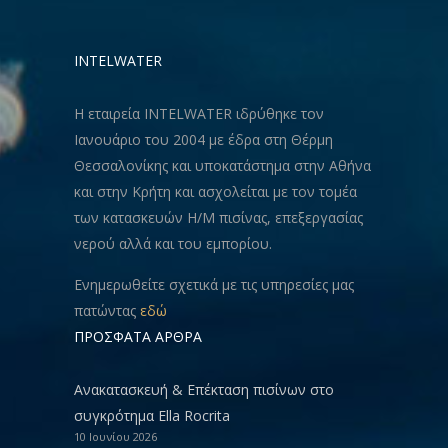
INTELWATER
Η εταιρεία INTELWATER ιδρύθηκε τον
Ιανουάριο του 2004 με έδρα στη Θέρμη
Θεσσαλονίκης και υποκατάστημα στην Αθήνα
και στην Κρήτη και ασχολείται με τον τομέα
των κατασκευών Η/Μ πισίνας, επεξεργασίας
νερού αλλά και του εμπορίου.
Ενημερωθείτε σχετικά με τις υπηρεσίες μας
πατώντας
εδώ
ΠΡΟΣΦΑΤΑ ΑΡΘΡΑ
Ανακατασκευή & Eπέκταση πισίνων στο
συγκρότημα Ella Rocrita
10 Ιουνίου 2026