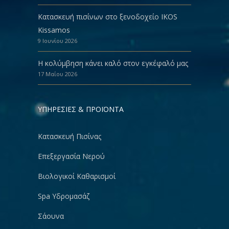
Κατασκευή πισίνων στο ξενοδοχείο IKOS
Kissamos
9 Ιουνίου 2026
Η κολύμβηση κάνει καλό στον εγκέφαλό μας
17 Μαΐου 2026
ΥΠΗΡΕΣΙΕΣ & ΠΡΟΪΟΝΤΑ
Κατασκευή Πισίνας
Επεξεργασία Νερού
Βιολογικοί Καθαρισμοί
Spa Υδρομασάζ
Σάουνα