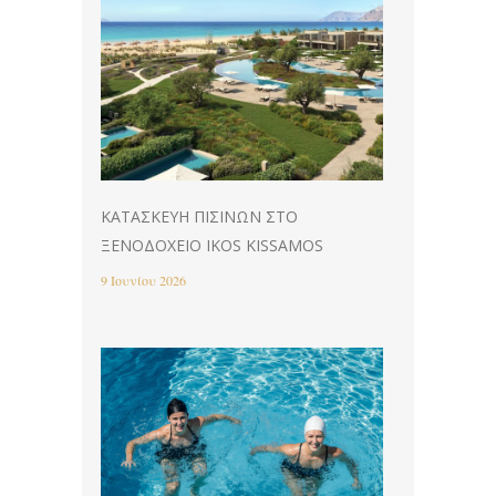
ΚΑΤΑΣΚΕΥΉ ΠΙΣΊΝΩΝ ΣΤΟ
ΞΕΝΟΔΟΧΕΊΟ IKOS KISSAMOS
9 Ιουνίου 2026