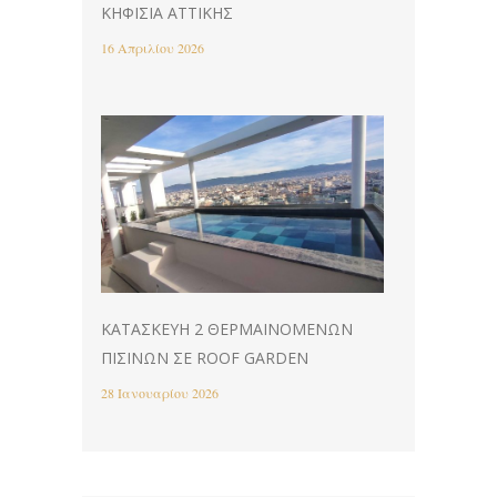
ΚΗΦΙΣΙΆ ΑΤΤΙΚΉΣ
16 Απριλίου 2026
ΚΑΤΑΣΚΕΥΉ 2 ΘΕΡΜΑΙΝΌΜΕΝΩΝ
ΠΙΣΊΝΩΝ ΣΕ ROOF GARDEN
28 Ιανουαρίου 2026