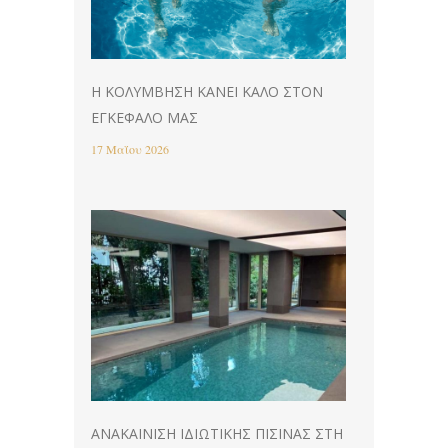
Η ΚΟΛΎΜΒΗΣΗ ΚΆΝΕΙ ΚΑΛΌ ΣΤΟΝ
ΕΓΚΈΦΑΛΌ ΜΑΣ
17 Μαΐου 2026
ΑΝΑΚΑΊΝΙΣΗ ΙΔΙΩΤΙΚΉΣ ΠΙΣΊΝΑΣ ΣΤΗ