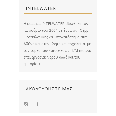
INTELWATER
Η εταιρεία INTELWATER ιδρύθηκε τον
Ιανουάριο του 2004 με έδρα στη Θέρμη
Θεσσαλονίκης και υποκατάστημα στην
Αθήνα και στην Κρήτη και ασχολείται με
τον τομέα των κατασκευών Η/Μ πισίνας,
επεξεργασίας νερού αλλά και του
εμπορίου.
ΑΚΟΛΟΥΘΉΣΤΕ ΜΑΣ