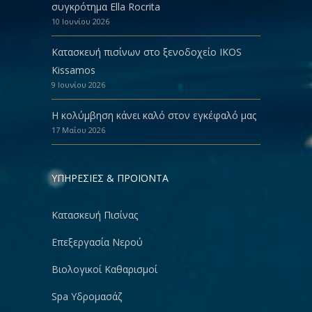
συγκρότημα Ella Rocrita
10 Ιουνίου 2026
Κατασκευή πισίνων στο ξενοδοχείο IKOS
Kissamos
9 Ιουνίου 2026
Η κολύμβηση κάνει καλό στον εγκέφαλό μας
17 Μαΐου 2026
ΥΠΗΡΕΣΙΕΣ & ΠΡΟΪΟΝΤΑ
Κατασκευή Πισίνας
Επεξεργασία Νερού
Βιολογικοί Καθαρισμοί
Spa Υδρομασάζ