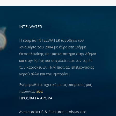
INTELWATER
Η εταιρεία INTELWATER ιδρύθηκε τον
Ιανουάριο του 2004 με έδρα στη Θέρμη
Θεσσαλονίκης και υποκατάστημα στην Αθήνα
και στην Κρήτη και ασχολείται με τον τομέα
των κατασκευών Η/Μ πισίνας, επεξεργασίας
νερού αλλά και του εμπορίου.
Ενημερωθείτε σχετικά με τις υπηρεσίες μας
πατώντας
εδώ
ΠΡΟΣΦΑΤΑ ΑΡΘΡΑ
Ανακατασκευή & Eπέκταση πισίνων στο