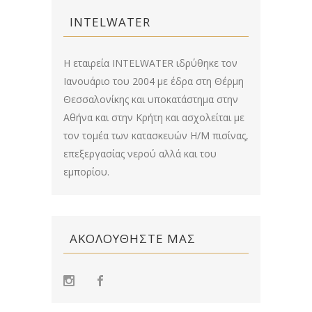
INTELWATER
Η εταιρεία INTELWATER ιδρύθηκε τον
Ιανουάριο του 2004 με έδρα στη Θέρμη
Θεσσαλονίκης και υποκατάστημα στην
Αθήνα και στην Κρήτη και ασχολείται με
τον τομέα των κατασκευών Η/Μ πισίνας,
επεξεργασίας νερού αλλά και του
εμπορίου.
ΑΚΟΛΟΥΘΉΣΤΕ ΜΑΣ