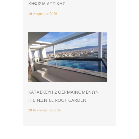
ΚΗΦΙΣΙΆ ΑΤΤΙΚΉΣ
16 Απριλίου 2026
ΚΑΤΑΣΚΕΥΉ 2 ΘΕΡΜΑΙΝΌΜΕΝΩΝ
ΠΙΣΊΝΩΝ ΣΕ ROOF GARDEN
28 Ιανουαρίου 2026