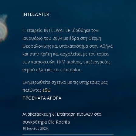
INTELWATER
Η εταιρεία INTELWATER ιδρύθηκε τον
Ιανουάριο του 2004 με έδρα στη Θέρμη
Θεσσαλονίκης και υποκατάστημα στην Αθήνα
και στην Κρήτη και ασχολείται με τον τομέα
των κατασκευών Η/Μ πισίνας, επεξεργασίας
νερού αλλά και του εμπορίου.
Ενημερωθείτε σχετικά με τις υπηρεσίες μας
πατώντας
εδώ
ΠΡΟΣΦΑΤΑ ΑΡΘΡΑ
Ανακατασκευή & Eπέκταση πισίνων στο
συγκρότημα Ella Rocrita
10 Ιουνίου 2026