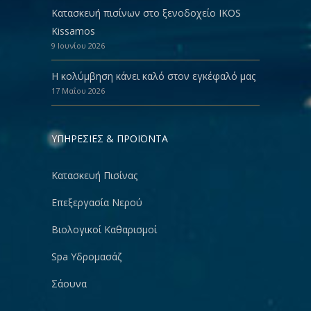
Κατασκευή πισίνων στο ξενοδοχείο IKOS
Kissamos
9 Ιουνίου 2026
Η κολύμβηση κάνει καλό στον εγκέφαλό μας
17 Μαΐου 2026
ΥΠΗΡΕΣΙΕΣ & ΠΡΟΪΟΝΤΑ
Κατασκευή Πισίνας
Επεξεργασία Νερού
Βιολογικοί Καθαρισμοί
Spa Υδρομασάζ
Σάουνα