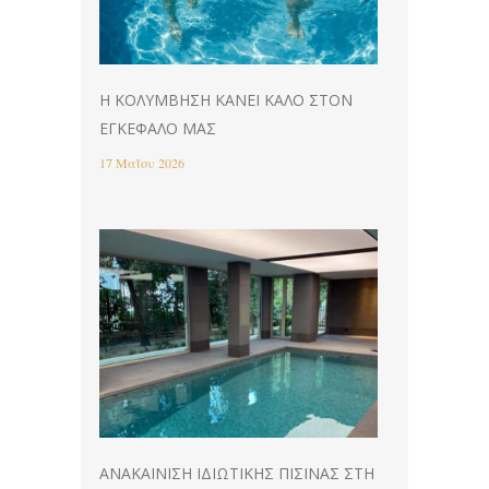
Η ΚΟΛΎΜΒΗΣΗ ΚΆΝΕΙ ΚΑΛΌ ΣΤΟΝ
ΕΓΚΈΦΑΛΌ ΜΑΣ
17 Μαΐου 2026
ΑΝΑΚΑΊΝΙΣΗ ΙΔΙΩΤΙΚΉΣ ΠΙΣΊΝΑΣ ΣΤΗ