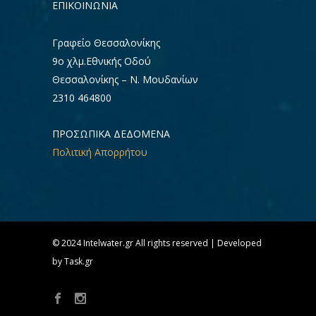
ΕΠΙΚΟΙΝΩΝΊΑ
Γραφείο Θεσσαλονίκης
9ο χλμ.Εθνικής Οδού
Θεσσαλονίκης – Ν. Μουδανίων
2310 464800
ΠΡΟΣΩΠΙΚΑ ΔΕΔΟΜΕΝΑ
Πολιτική Απορρήτου
© 2024 Intelwater.gr All rights reserved | Developed
by Task.gr