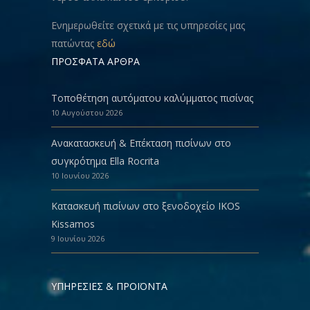
Ενημερωθείτε σχετικά με τις υπηρεσίες μας
πατώντας
εδώ
ΠΡΟΣΦΑΤΑ ΑΡΘΡΑ
Τοποθέτηση αυτόματου καλύμματος πισίνας
10 Αυγούστου 2026
Ανακατασκευή & Eπέκταση πισίνων στο
συγκρότημα Ella Rocrita
10 Ιουνίου 2026
Κατασκευή πισίνων στο ξενοδοχείο IKOS
Kissamos
9 Ιουνίου 2026
ΥΠΗΡΕΣΙΕΣ & ΠΡΟΪΟΝΤΑ