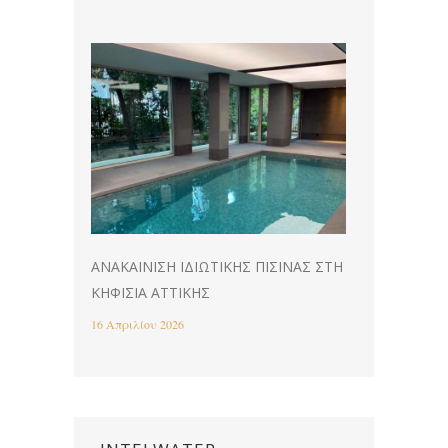
ΑΝΑΚΑΊΝΙΣΗ ΙΔΙΩΤΙΚΉΣ ΠΙΣΊΝΑΣ ΣΤΗ
ΚΗΦΙΣΙΆ ΑΤΤΙΚΉΣ
16 Απριλίου 2026