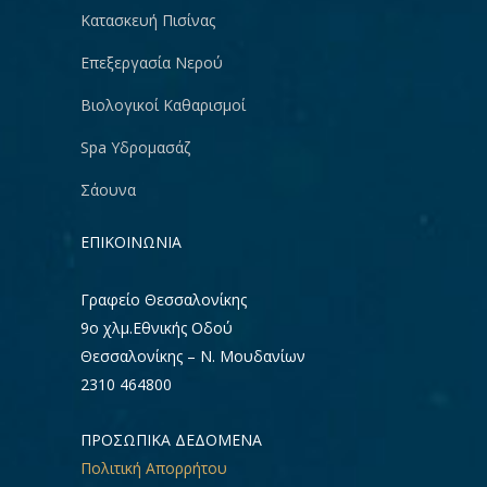
Κατασκευή Πισίνας
Επεξεργασία Νερού
Βιολογικοί Καθαρισμοί
Spa Υδρομασάζ
Σάουνα
ΕΠΙΚΟΙΝΩΝΊΑ
Γραφείο Θεσσαλονίκης
9ο χλμ.Εθνικής Οδού
Θεσσαλονίκης – Ν. Μουδανίων
2310 464800
ΠΡΟΣΩΠΙΚΑ ΔΕΔΟΜΕΝΑ
Πολιτική Απορρήτου