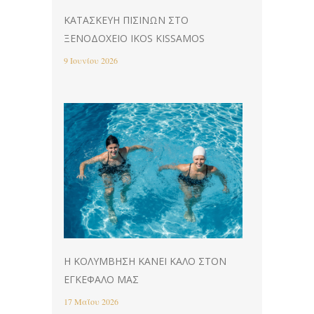
ΚΑΤΑΣΚΕΥΉ ΠΙΣΊΝΩΝ ΣΤΟ
ΞΕΝΟΔΟΧΕΊΟ IKOS KISSAMOS
9 Ιουνίου 2026
Η ΚΟΛΎΜΒΗΣΗ ΚΆΝΕΙ ΚΑΛΌ ΣΤΟΝ
ΕΓΚΈΦΑΛΌ ΜΑΣ
17 Μαΐου 2026