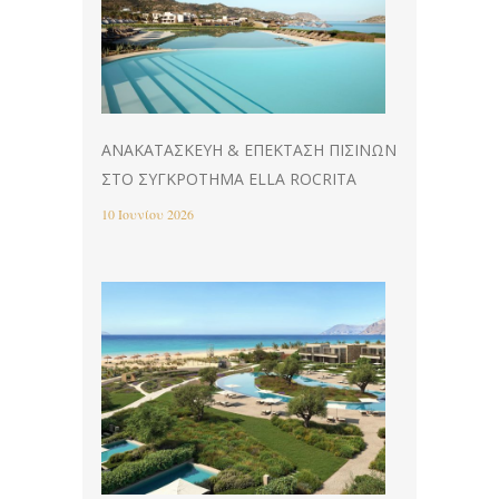
ΑΝΑΚΑΤΑΣΚΕΥΉ & EΠΈΚΤΑΣΗ ΠΙΣΊΝΩΝ
ΣΤΟ ΣΥΓΚΡΌΤΗΜΑ ELLA ROCRITA
10 Ιουνίου 2026