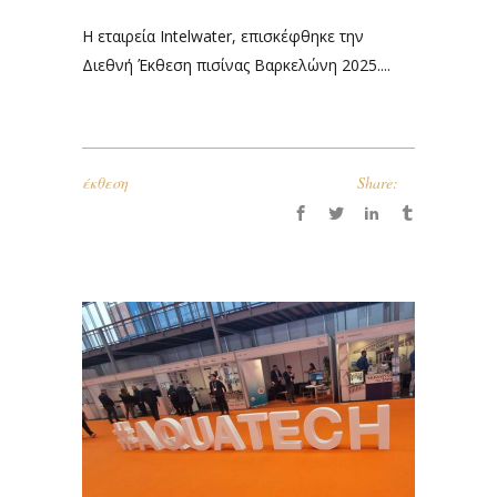
Η εταιρεία Intelwater, επισκέφθηκε την
Διεθνή Έκθεση πισίνας Βαρκελώνη 2025....
έκθεση
Share: