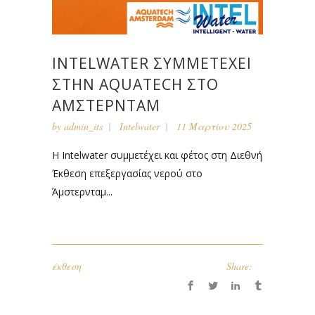
INTELWATER ΣΥΜΜΕΤΈΧΕΙ
ΣΤΗΝ AQUATECH ΣΤΟ
ΆΜΣΤΕΡΝΤΑΜ
by
admin_its
Intelwater
11 Μαρτίου 2025
Η Intelwater συμμετέχει και φέτος στη Διεθνή
Έκθεση επεξεργασίας νερού στο
Άμστερνταμ...
έκθεση
Share: