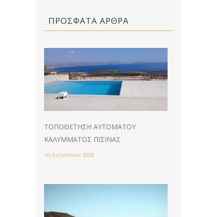
ΠΡΌΣΦΑΤΑ ΆΡΘΡΑ
ΤΟΠΟΘΈΤΗΣΗ ΑΥΤΌΜΑΤΟΥ
ΚΑΛΎΜΜΑΤΟΣ ΠΙΣΊΝΑΣ
10 Αυγούστου 2026