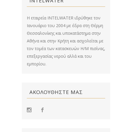
INTELWATER
Η εταιρεία INTELWATER ιδρύθηκε τον
Ιανουάριο του 2004 με έδρα στη Θέρμη
Θεσσαλονίκης και υποκατάστημα στην
Αθήνα και στην Κρήτη και ασχολείται με
τον τομέα των κατασκευών Η/Μ πισίνας,
επεξεργασίας νερού αλλά και του
εμπορίου.
ΑΚΟΛΟΥΘΉΣΤΕ ΜΑΣ